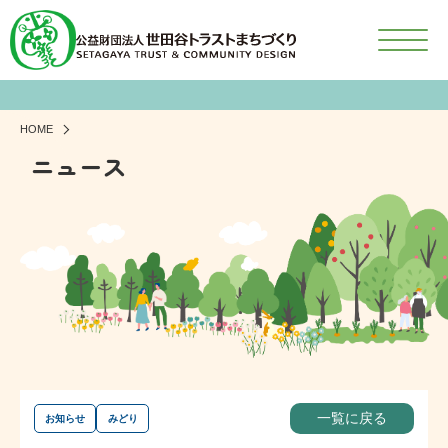
HOME
ニュース
一覧に戻る
お知らせ
みどり