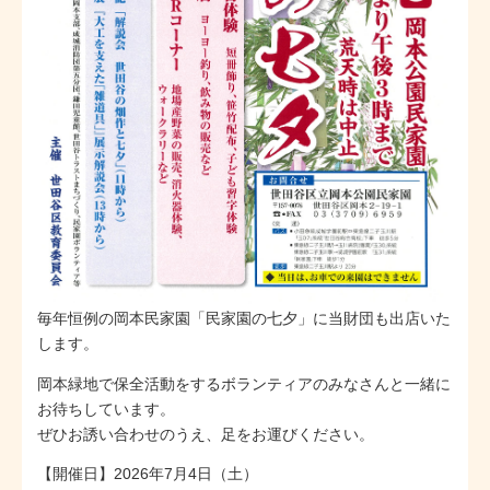
毎年恒例の岡本民家園「民家園の七夕」に当財団も出店いた
します。
岡本緑地で保全活動をするボランティアのみなさんと一緒に
お待ちしています。
ぜひお誘い合わせのうえ、足をお運びください。
【開催日】2026年7月4日（土）