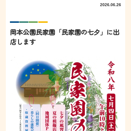
2026.06.26
岡本公園民家園「民家園の七夕」に出
店します